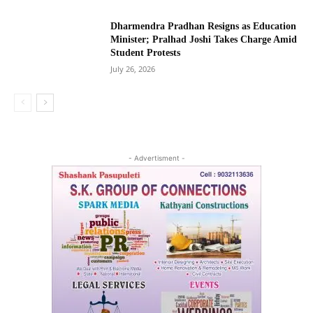
Dharmendra Pradhan Resigns as Education
Minister; Pralhad Joshi Takes Charge Amid
Student Protests
July 26, 2026
- Advertisment -