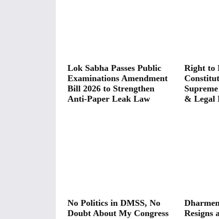
Lok Sabha Passes Public
Right to 
Examinations Amendment
Constitut
Bill 2026 to Strengthen
Supreme
Anti-Paper Leak Law
& Legal 
No Politics in DMSS, No
Dharmen
Doubt About My Congress
Resigns 