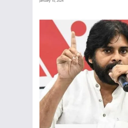
January 10, 2024