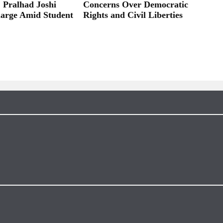
; Pralhad Joshi
Concerns Over Democratic
arge Amid Student
Rights and Civil Liberties