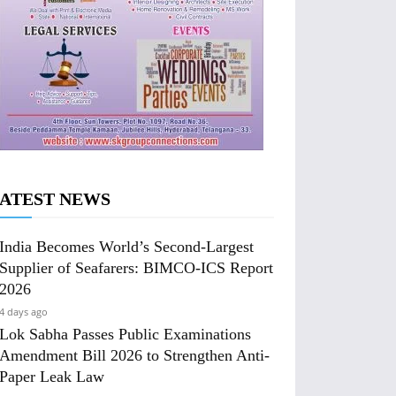
ATEST NEWS
India Becomes World’s Second-Largest
Supplier of Seafarers: BIMCO-ICS Report
2026
4 days ago
Lok Sabha Passes Public Examinations
Amendment Bill 2026 to Strengthen Anti-
Paper Leak Law