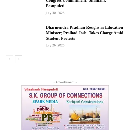
Congress Commitment: Shashank
Pasupuleti
July 30, 2026
Dharmendra Pradhan Resigns as Education
Minister; Pralhad Joshi Takes Charge Amid
Student Protests
July 26, 2026
- Advertisment -