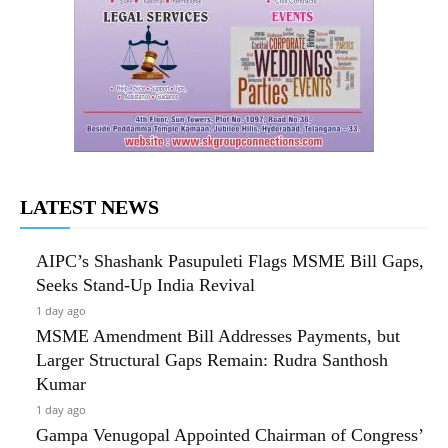
LATEST NEWS
AIPC’s Shashank Pasupuleti Flags MSME Bill Gaps,
Seeks Stand-Up India Revival
1 day ago
MSME Amendment Bill Addresses Payments, but
Larger Structural Gaps Remain: Rudra Santhosh
Kumar
1 day ago
Gampa Venugopal Appointed Chairman of Congress’