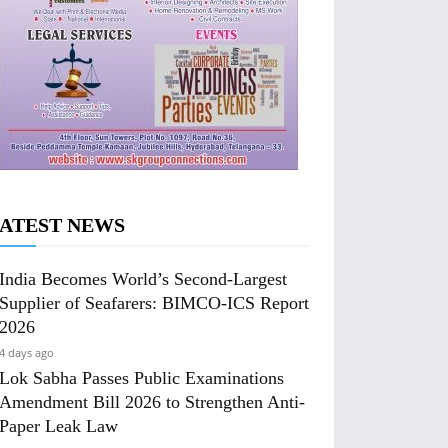
ATEST NEWS
India Becomes World’s Second-Largest
Supplier of Seafarers: BIMCO-ICS Report
2026
4 days ago
Lok Sabha Passes Public Examinations
Amendment Bill 2026 to Strengthen Anti-
Paper Leak Law