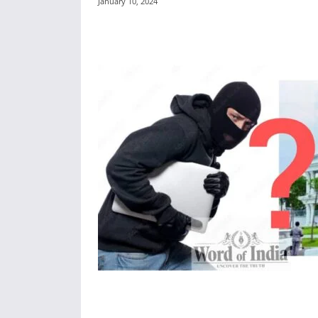
January 10, 2024
Share