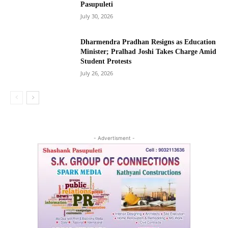
Pasupuleti
July 30, 2026
Dharmendra Pradhan Resigns as Education
Minister; Pralhad Joshi Takes Charge Amid
Student Protests
July 26, 2026
- Advertisment -