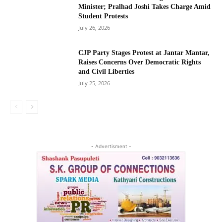
Minister; Pralhad Joshi Takes Charge Amid
Student Protests
July 26, 2026
CJP Party Stages Protest at Jantar Mantar,
Raises Concerns Over Democratic Rights
and Civil Liberties
July 25, 2026
- Advertisment -