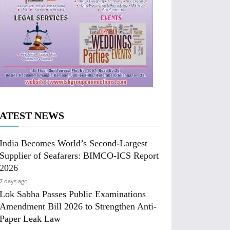
ATEST NEWS
India Becomes World’s Second-Largest
Supplier of Seafarers: BIMCO-ICS Report
2026
7 days ago
Lok Sabha Passes Public Examinations
Amendment Bill 2026 to Strengthen Anti-
Paper Leak Law