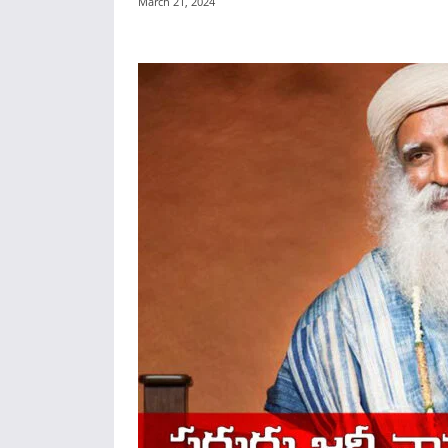
March 21, 2024