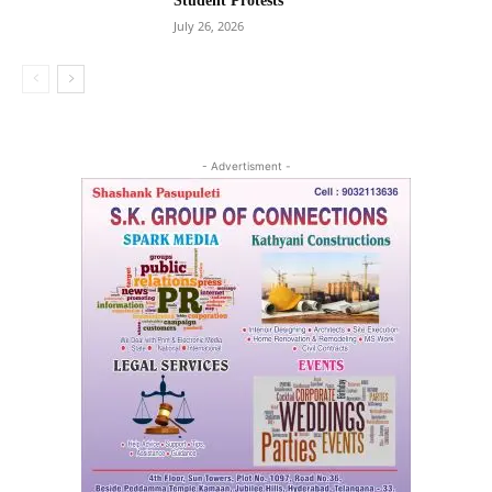
Student Protests
July 26, 2026
- Advertisment -