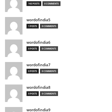
143 POSTS
0 COMMENTS
wordofindia5
1 POSTS
0 COMMENTS
wordofindia6
0 POSTS
0 COMMENTS
wordofindia7
0 POSTS
0 COMMENTS
wordofindia8
0 POSTS
0 COMMENTS
wordofindia9