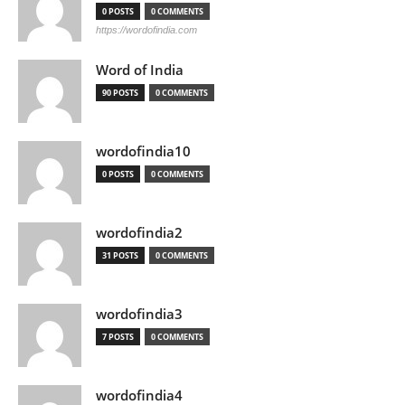
0 POSTS
0 COMMENTS
https://wordofindia.com
Word of India
90 POSTS
0 COMMENTS
wordofindia10
0 POSTS
0 COMMENTS
wordofindia2
31 POSTS
0 COMMENTS
wordofindia3
7 POSTS
0 COMMENTS
wordofindia4