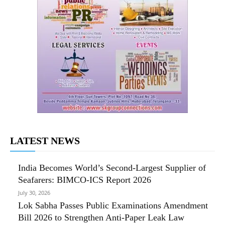
LATEST NEWS
India Becomes World’s Second-Largest Supplier of
Seafarers: BIMCO-ICS Report 2026
July 30, 2026
Lok Sabha Passes Public Examinations Amendment
Bill 2026 to Strengthen Anti-Paper Leak Law