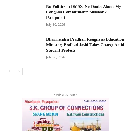
No Politics in DMSS, No Doubt About My
Congress Commitment: Shashank
Pasupuleti
July 30, 2026
Dharmendra Pradhan Resigns as Education
Minister; Pralhad Joshi Takes Charge Amid
Student Protests
July 26, 2026
- Advertisment -