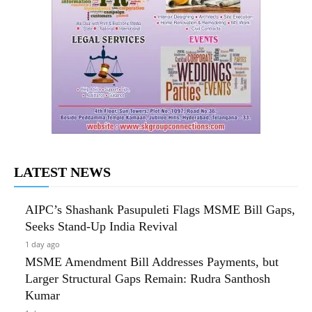
LATEST NEWS
AIPC’s Shashank Pasupuleti Flags MSME Bill Gaps,
Seeks Stand-Up India Revival
1 day ago
MSME Amendment Bill Addresses Payments, but
Larger Structural Gaps Remain: Rudra Santhosh
Kumar