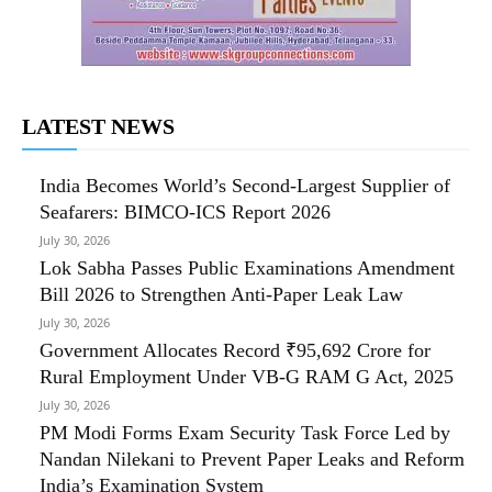
LATEST NEWS
India Becomes World’s Second-Largest Supplier of
Seafarers: BIMCO-ICS Report 2026
July 30, 2026
Lok Sabha Passes Public Examinations Amendment
Bill 2026 to Strengthen Anti-Paper Leak Law
July 30, 2026
Government Allocates Record ₹95,692 Crore for
Rural Employment Under VB-G RAM G Act, 2025
July 30, 2026
PM Modi Forms Exam Security Task Force Led by
Nandan Nilekani to Prevent Paper Leaks and Reform
India’s Examination System