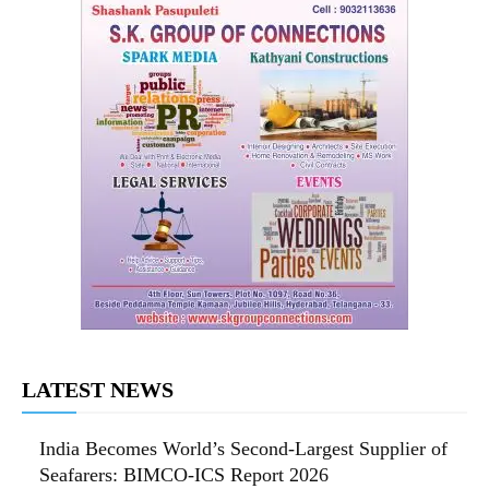
LATEST NEWS
India Becomes World’s Second-Largest Supplier of
Seafarers: BIMCO-ICS Report 2026