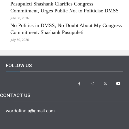
Pasupuleti Shashank Clarifies Congress
Commitment, Urges Public Not to Politicise DMSS
July 30, 2026
No Politics in DMSS, No Doubt About My Congress
Commitment: Shashank Pasupuleti
July 30, 2026
FOLLOW US
CONTACT US
wordofindia@gmail.com