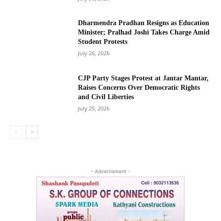
Dharmendra Pradhan Resigns as Education
Minister; Pralhad Joshi Takes Charge Amid
Student Protests
July 26, 2026
CJP Party Stages Protest at Jantar Mantar,
Raises Concerns Over Democratic Rights
and Civil Liberties
July 25, 2026
- Advertisment -