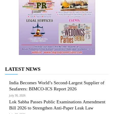
LATEST NEWS
India Becomes World’s Second-Largest Supplier of
Seafarers: BIMCO-ICS Report 2026
July 30, 2026
Lok Sabha Passes Public Examinations Amendment
Bill 2026 to Strengthen Anti-Paper Leak Law