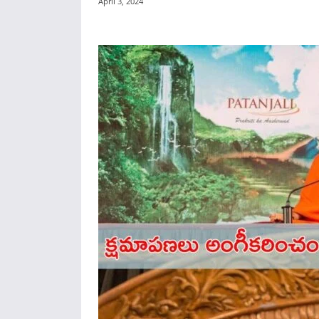
April 3, 2024