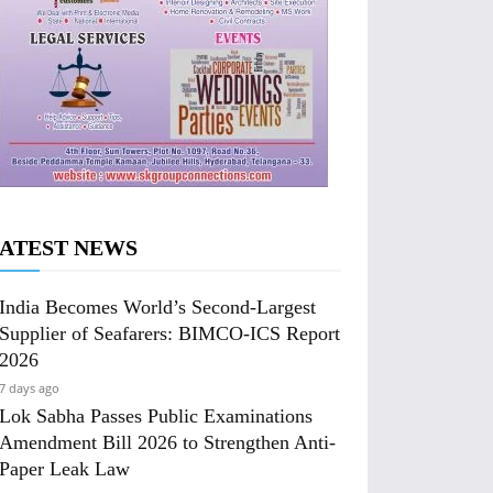
ATEST NEWS
India Becomes World’s Second-Largest
Supplier of Seafarers: BIMCO-ICS Report
2026
7 days ago
Lok Sabha Passes Public Examinations
Amendment Bill 2026 to Strengthen Anti-
Paper Leak Law