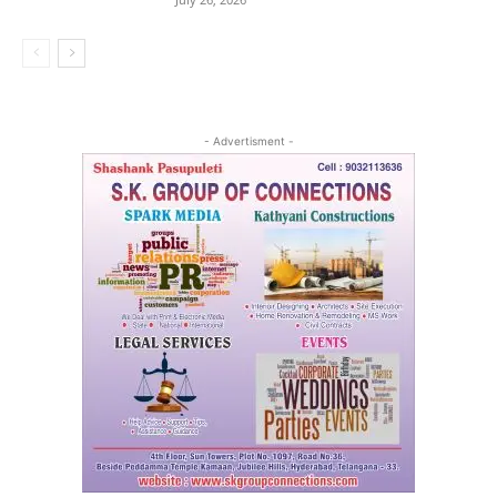
- Advertisment -