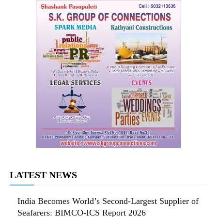
LATEST NEWS
India Becomes World’s Second-Largest Supplier of
Seafarers: BIMCO-ICS Report 2026